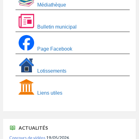
Médiathèque
Bulletin municipal
Page Facebook
Lotissements
Liens utiles
ACTUALITÉS
Concours de vidéos
19/05/2026