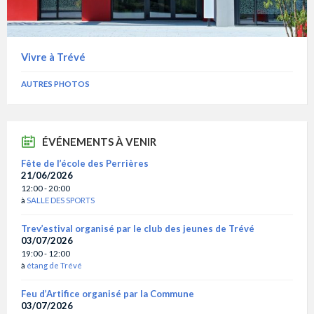
Vivre à Trévé
AUTRES PHOTOS
ÉVÉNEMENTS À VENIR
Fête de l’école des Perrières
21/06/2026
12:00 - 20:00
à
SALLE DES SPORTS
Trev’estival organisé par le club des jeunes de Trévé
03/07/2026
19:00 - 12:00
à
étang de Trévé
Feu d’Artifice organisé par la Commune
03/07/2026