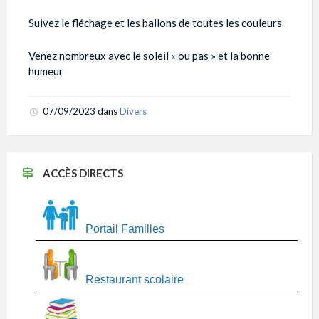
Suivez le fléchage et les ballons de toutes les couleurs
Venez nombreux avec le soleil « ou pas » et la bonne
humeur
07/09/2023
dans
Divers
ACCÈS DIRECTS
Portail Familles
Restaurant scolaire