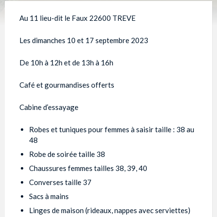
Au 11 lieu-dit le Faux 22600 TREVE
Les dimanches 10 et 17 septembre 2023
De 10h à 12h et de 13h à 16h
Café et gourmandises offerts
Cabine d’essayage
Robes et tuniques pour femmes à saisir taille : 38 au
48
Robe de soirée taille 38
Chaussures femmes tailles 38, 39, 40
Converses taille 37
Sacs à mains
Linges de maison (rideaux, nappes avec serviettes)