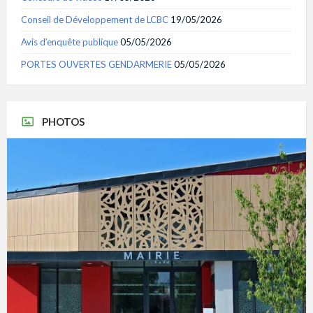
Conseil de Développement de LCBC
19/05/2026
Avis d’enquête publique
05/05/2026
PORTES OUVERTES GENDARMERIE
05/05/2026
PHOTOS