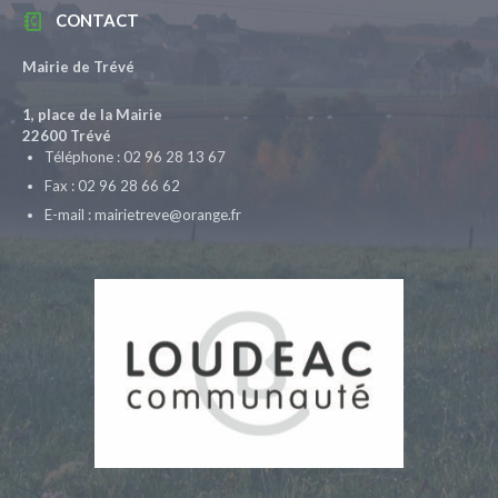
CONTACT
Mairie de Trévé
1, place de la Mairie
22600 Trévé
Téléphone : 02 96 28 13 67
Fax : 02 96 28 66 62
E-mail : mairietreve@orange.fr