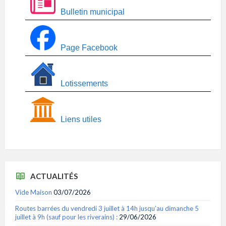
Bulletin municipal
Page Facebook
Lotissements
Liens utiles
ACTUALITÉS
Vide Maison
03/07/2026
Routes barrées du vendredi 3 juillet à 14h jusqu’au dimanche 5
juillet à 9h (sauf pour les riverains) :
29/06/2026