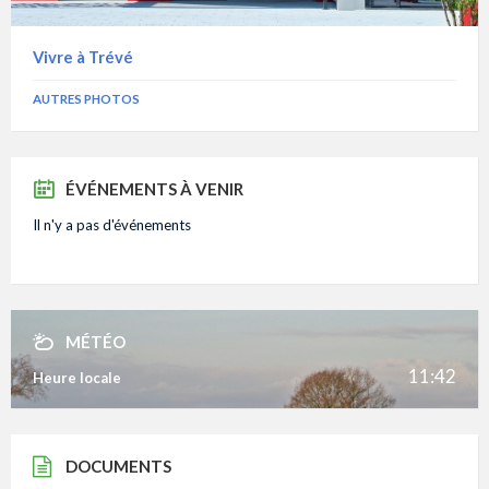
Vivre à Trévé
AUTRES PHOTOS
ÉVÉNEMENTS À VENIR
Il n'y a pas d'événements
MÉTÉO
11:42
Heure locale
DOCUMENTS