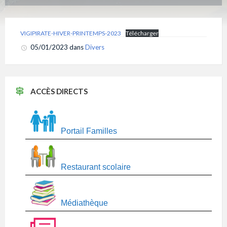
VIGIPIRATE-HIVER-PRINTEMPS-2023
Télécharger
05/01/2023
dans
Divers
ACCÈS DIRECTS
Portail Familles
Restaurant scolaire
Médiathèque