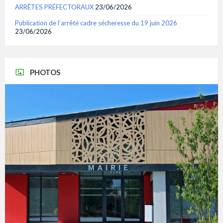
ARRÊTES PRÉFECTORAUX
23/06/2026
Publication de l’arrêté cadre sécheresse du 19 juin 2026
23/06/2026
PHOTOS