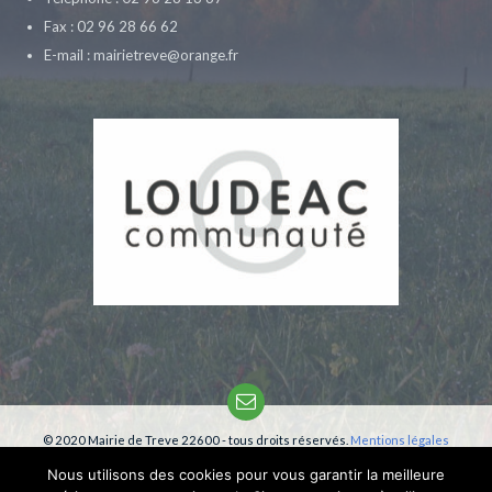
Fax : 02 96 28 66 62
E-mail : mairietreve@orange.fr
Email
© 2020 Mairie de Treve 22600 - tous droits réservés.
Mentions légales
Création:
phm-consultant
Nous utilisons des cookies pour vous garantir la meilleure