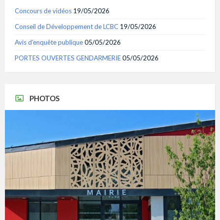
Concours de vidéos
19/05/2026
Conseil de Développement de LCBC
19/05/2026
Avis d’enquête publique
05/05/2026
PORTES OUVERTES GENDARMERIE
05/05/2026
PHOTOS