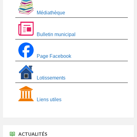
Médiathèque
Bulletin municipal
Page Facebook
Lotissements
Liens utiles
ACTUALITÉS