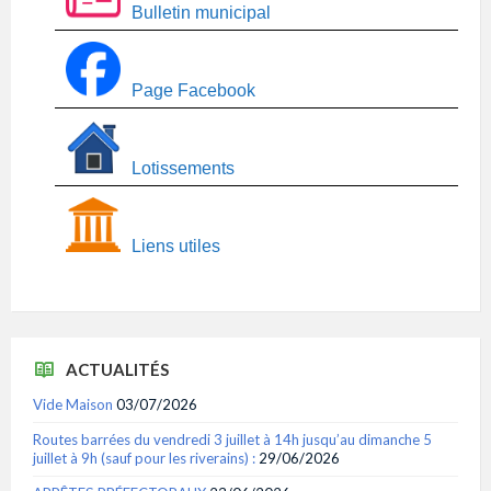
Bulletin municipal
Page Facebook
Lotissements
Liens utiles
ACTUALITÉS
Vide Maison
03/07/2026
Routes barrées du vendredi 3 juillet à 14h jusqu’au dimanche 5
juillet à 9h (sauf pour les riverains) :
29/06/2026