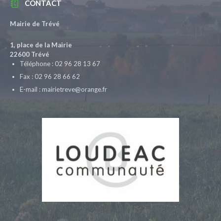
CONTACT
Mairie de Trévé
1, place de la Mairie
22600 Trévé
Téléphone : 02 96 28 13 67
Fax : 02 96 28 66 62
E-mail : mairietreve@orange.fr