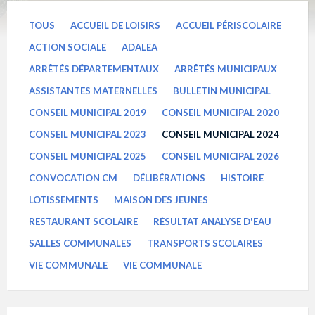
TOUS
ACCUEIL DE LOISIRS
ACCUEIL PÉRISCOLAIRE
ACTION SOCIALE
ADALEA
ARRÊTÉS DÉPARTEMENTAUX
ARRÊTÉS MUNICIPAUX
ASSISTANTES MATERNELLES
BULLETIN MUNICIPAL
CONSEIL MUNICIPAL 2019
CONSEIL MUNICIPAL 2020
CONSEIL MUNICIPAL 2023
CONSEIL MUNICIPAL 2024
CONSEIL MUNICIPAL 2025
CONSEIL MUNICIPAL 2026
CONVOCATION CM
DÉLIBÉRATIONS
HISTOIRE
LOTISSEMENTS
MAISON DES JEUNES
RESTAURANT SCOLAIRE
RÉSULTAT ANALYSE D'EAU
SALLES COMMUNALES
TRANSPORTS SCOLAIRES
VIE COMMUNALE
VIE COMMUNALE