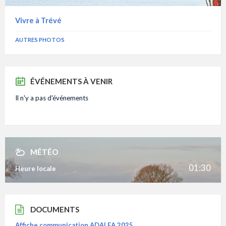
Vivre à Trévé
AUTRES PHOTOS
ÉVÉNEMENTS À VENIR
Il n'y a pas d'événements
MÉTÉO
01:30
Heure locale
DOCUMENTS
Affiche communication ADALEA 2025