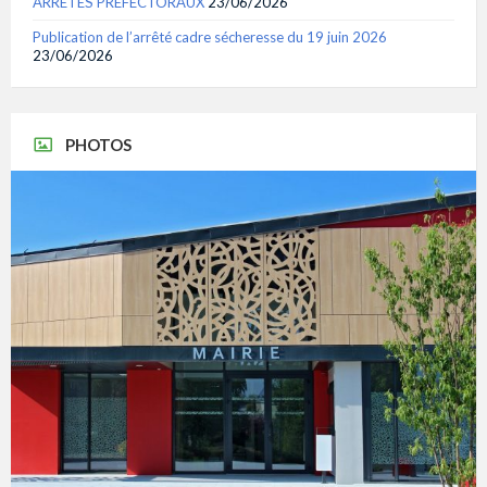
ARRÊTES PRÉFECTORAUX
23/06/2026
Publication de l’arrêté cadre sécheresse du 19 juin 2026
23/06/2026
PHOTOS