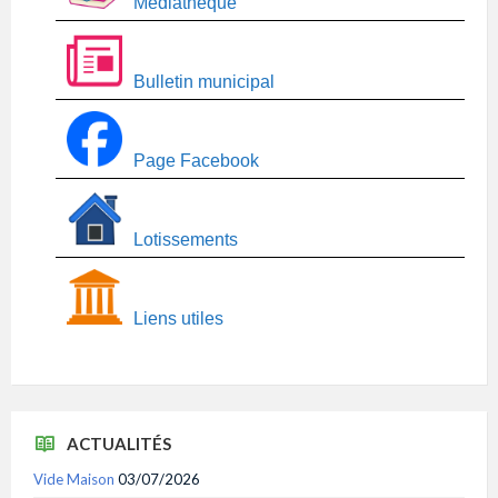
Médiathèque
Bulletin municipal
Page Facebook
Lotissements
Liens utiles
ACTUALITÉS
Vide Maison
03/07/2026