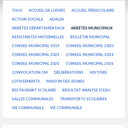
TOUS
ACCUEIL DE LOISIRS
ACCUEIL PÉRISCOLAIRE
ACTION SOCIALE
ADALEA
ARRÊTÉS DÉPARTEMENTAUX
ARRÊTÉS MUNICIPAUX
ASSISTANTES MATERNELLES
BULLETIN MUNICIPAL
CONSEIL MUNICIPAL 2019
CONSEIL MUNICIPAL 2020
CONSEIL MUNICIPAL 2023
CONSEIL MUNICIPAL 2024
CONSEIL MUNICIPAL 2025
CONSEIL MUNICIPAL 2026
CONVOCATION CM
DÉLIBÉRATIONS
HISTOIRE
LOTISSEMENTS
MAISON DES JEUNES
RESTAURANT SCOLAIRE
RÉSULTAT ANALYSE D'EAU
SALLES COMMUNALES
TRANSPORTS SCOLAIRES
VIE COMMUNALE
VIE COMMUNALE