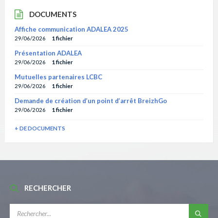
DOCUMENTS
Affiche communication ADALEA 2025
29/06/2026
1 fichier
Présentation ADALEA
29/06/2026
1 fichier
Mutuelles partenaires LCBC
29/06/2026
1 fichier
Demande de création d’un point d’arrêt BreizhGo
29/06/2026
1 fichier
+ DE DOCUMENTS
RECHERCHER
RECHERCHE: