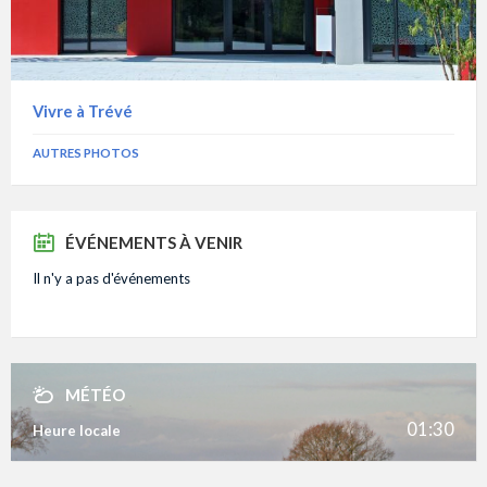
Vivre à Trévé
AUTRES PHOTOS
ÉVÉNEMENTS À VENIR
Il n'y a pas d'événements
MÉTÉO
01:30
Heure locale