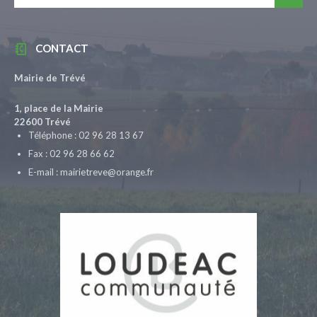
CONTACT
Mairie de Trévé
1, place de la Mairie
22600 Trévé
Téléphone : 02 96 28 13 67
Fax : 02 96 28 66 62
E-mail : mairietreve@orange.fr