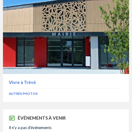
Vivre à Trévé
AUTRES PHOTOS
ÉVÉNEMENTS À VENIR
Il n'y a pas d'événements