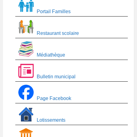
Portail Familles
Restaurant scolaire
Médiathèque
Bulletin municipal
Page Facebook
Lotissements