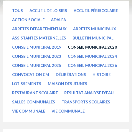
TOUS
ACCUEIL DE LOISIRS
ACCUEIL PÉRISCOLAIRE
ACTION SOCIALE
ADALEA
ARRÊTÉS DÉPARTEMENTAUX
ARRÊTÉS MUNICIPAUX
ASSISTANTES MATERNELLES
BULLETIN MUNICIPAL
CONSEIL MUNICIPAL 2019
CONSEIL MUNICIPAL 2020
CONSEIL MUNICIPAL 2023
CONSEIL MUNICIPAL 2024
CONSEIL MUNICIPAL 2025
CONSEIL MUNICIPAL 2026
CONVOCATION CM
DÉLIBÉRATIONS
HISTOIRE
LOTISSEMENTS
MAISON DES JEUNES
RESTAURANT SCOLAIRE
RÉSULTAT ANALYSE D'EAU
SALLES COMMUNALES
TRANSPORTS SCOLAIRES
VIE COMMUNALE
VIE COMMUNALE