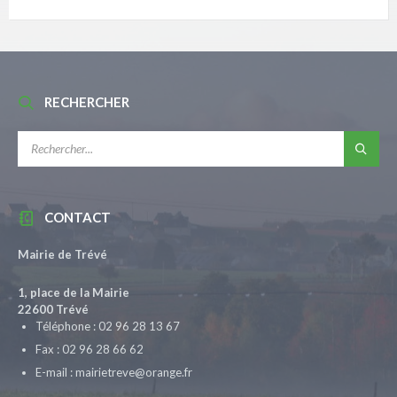
RECHERCHER
RECHERCHE:
CONTACT
Mairie de Trévé
1, place de la Mairie
22600 Trévé
Téléphone : 02 96 28 13 67
Fax : 02 96 28 66 62
E-mail : mairietreve@orange.fr