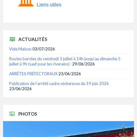
Liens utiles
ACTUALITÉS
Vide Maison
03/07/2026
Routes barrées du vendredi 3 juillet à 14h jusqu’au dimanche 5
juillet à 9h (sauf pour les riverains) :
29/06/2026
ARRÊTES PRÉFECTORAUX
23/06/2026
Publication de l’arrêté cadre sécheresse du 19 juin 2026
23/06/2026
PHOTOS