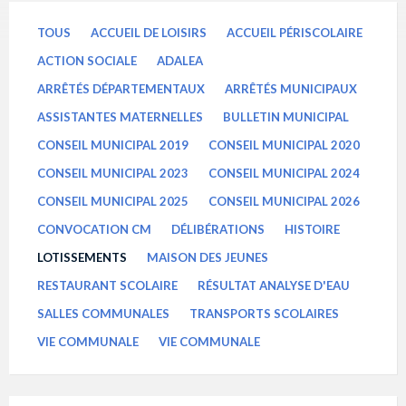
TOUS
ACCUEIL DE LOISIRS
ACCUEIL PÉRISCOLAIRE
ACTION SOCIALE
ADALEA
ARRÊTÉS DÉPARTEMENTAUX
ARRÊTÉS MUNICIPAUX
ASSISTANTES MATERNELLES
BULLETIN MUNICIPAL
CONSEIL MUNICIPAL 2019
CONSEIL MUNICIPAL 2020
CONSEIL MUNICIPAL 2023
CONSEIL MUNICIPAL 2024
CONSEIL MUNICIPAL 2025
CONSEIL MUNICIPAL 2026
CONVOCATION CM
DÉLIBÉRATIONS
HISTOIRE
LOTISSEMENTS
MAISON DES JEUNES
RESTAURANT SCOLAIRE
RÉSULTAT ANALYSE D'EAU
SALLES COMMUNALES
TRANSPORTS SCOLAIRES
VIE COMMUNALE
VIE COMMUNALE