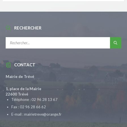
RECHERCHER
RECHERCHE:
CONTACT
Mairie de Trévé
1, place de la Mairie
22600 Trévé
Téléphone : 02 96 28 13 67
Fax : 02 96 28 66 62
E-mail : mairietreve@orange.fr