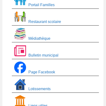
Portail Familles
Restaurant scolaire
Médiathèque
Bulletin municipal
Page Facebook
Lotissements
Liens utiles