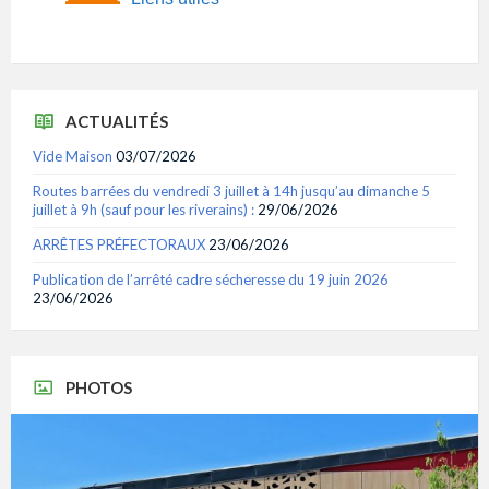
ACTUALITÉS
Vide Maison
03/07/2026
Routes barrées du vendredi 3 juillet à 14h jusqu’au dimanche 5
juillet à 9h (sauf pour les riverains) :
29/06/2026
ARRÊTES PRÉFECTORAUX
23/06/2026
Publication de l’arrêté cadre sécheresse du 19 juin 2026
23/06/2026
PHOTOS