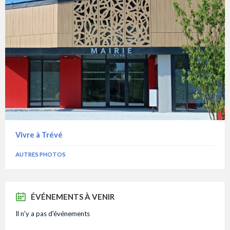
Vivre à Trévé
AUTRES PHOTOS
ÉVÉNEMENTS À VENIR
Il n'y a pas d'événements