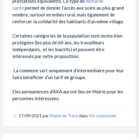
prestations équivalents. Ce type de
mutuelle
santé
permet de donner l’accès aux soins au plus grand
nombre, surtout en milieu rural, mais également de
renforcer la solidarité des habitants d’un même village.
Certaines catégories de la population sont moins bien
protégées (les plus de 60 ans, les travailleurs
indépendants, et les inactifs) et peuvent être
intéressés par cette proposition.
La commune sert uniquement d’intermédiaire pour leur
faire bénéficier d’un tarif de groupe.
Des permanences d’AXA auront lieu en Mairie pour les
personnes intéressées.
17/09/2021
par
Mairie de Trévé
dans
Vie communale