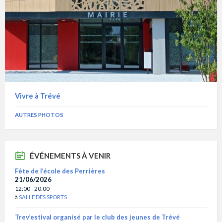
Vivre à Trévé
AUTRES PHOTOS
ÉVÉNEMENTS À VENIR
Fête de l’école des Perrières
21/06/2026
12:00 - 20:00
à
SALLE DES SPORTS
Trev’estival organisé par le club des jeunes de Trévé