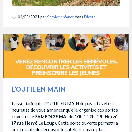
04/06/2021
par
Service enfance
dans
Divers
L’OUTIL EN MAIN
L’association de L’OUTIL EN MAIN du pays d’Uzel est
heureuse de vous annoncer qu’elle organise des portes
ouvertes
le SAMEDI 29 MAI de 10h à 12h, à St Hervé
(7 rue Hervé Le Loup)
. Cette porte ouverte permettra
aux enfants de découvrir les ateliers mis en place