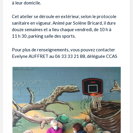
à leur domicile.
Cet atelier se déroule en extérieur, selon le protocole
sanitaire en vigueur. Animé par Solène Bricard, il dure
douze semaines et a lieu chaque vendredi, de 10 h à
11 h 30, parking salle des sports.
Pour plus de renseignements, vous pouvez contacter
Evelyne AUFFRET au 06 33 33 21 88, déléguée CCAS