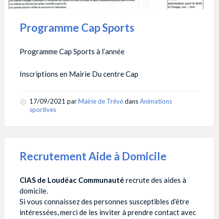
Programme Cap Sports
Programme Cap Sports à l’année
Inscriptions en Mairie Du centre Cap
17/09/2021
par
Mairie de Trévé
dans
Animations
sportives
Recrutement Aide à Domicile
CIAS de Loudéac Communauté
recrute des aides à
domicile.
Si vous connaissez des personnes susceptibles d’être
intéressées, merci de les inviter à prendre contact avec