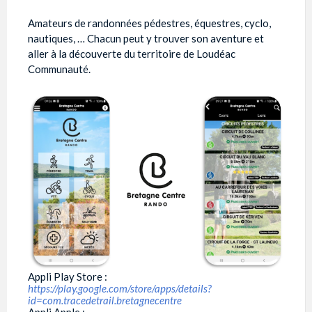
Amateurs de randonnées pédestres, équestres, cyclo,
nautiques, … Chacun peut y trouver son aventure et
aller à la découverte du territoire de Loudéac
Communauté.
Appli Play Store :
https://play.google.com/store/apps/details?
id=com.tracedetrail.bretagnecentre