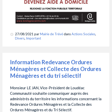
27/08/2021
par
Mairie de Trévé
dans
Actions Sociales
,
Divers
,
Important
Information Redevance Ordures
Ménagères et Collecte des Ordures
Ménagères et du tri sélectif
Monsieur LE JAN, Vice-Président de Loudéac
Communauté souhaite communiquer auprès des
administrés du territoire les informations concernant la
Redevance Ordures Ménagères et la Collecte des
Ordures Ménagères et du Tri Sélectif.