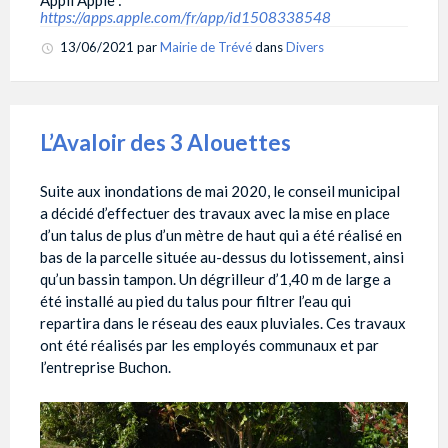
Appli Apple :
https://apps.apple.com/fr/app/id1508338548
13/06/2021
par
Mairie de Trévé
dans
Divers
L’Avaloir des 3 Alouettes
Suite aux inondations de mai 2020, le conseil municipal
a décidé d’effectuer des travaux avec la mise en place
d’un talus de plus d’un mètre de haut qui a été réalisé en
bas de la parcelle située au-dessus du lotissement, ainsi
qu’un bassin tampon. Un dégrilleur d’1,40 m de large a
été installé au pied du talus pour filtrer l’eau qui
repartira dans le réseau des eaux pluviales. Ces travaux
ont été réalisés par les employés communaux et par
l’entreprise Buchon.