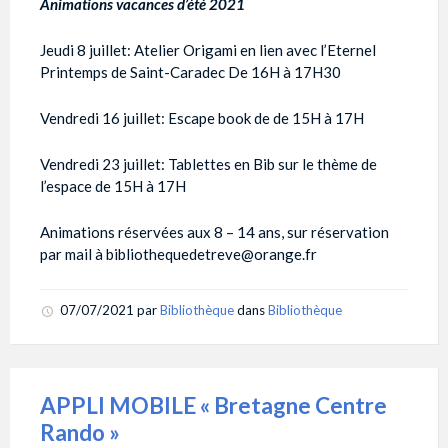
Animations vacances d’été 2021
Jeudi 8 juillet: Atelier Origami en lien avec l’Eternel
Printemps de Saint-Caradec De 16H à 17H30
Vendredi 16 juillet: Escape book de de 15H à 17H
Vendredi 23 juillet: Tablettes en Bib sur le thème de
l’espace de 15H à 17H
Animations réservées aux 8 – 14 ans, sur réservation
par mail à bibliothequedetreve@orange.fr
07/07/2021
par
Bibliothèque
dans
Bibliothèque
APPLI MOBILE « Bretagne Centre
Rando »