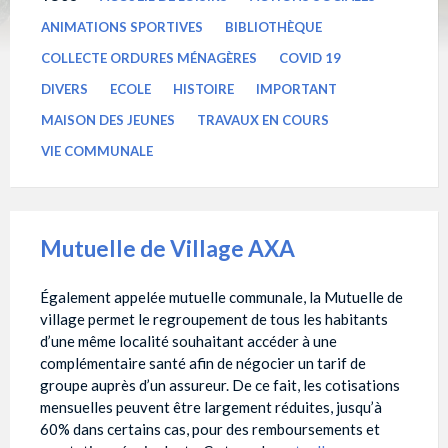
ANIMATIONS SPORTIVES
BIBLIOTHÈQUE
COLLECTE ORDURES MÉNAGÈRES
COVID 19
DIVERS
ECOLE
HISTOIRE
IMPORTANT
MAISON DES JEUNES
TRAVAUX EN COURS
VIE COMMUNALE
Mutuelle de Village AXA
Également appelée mutuelle communale, la Mutuelle de
village permet le regroupement de tous les habitants
d’une même localité souhaitant accéder à une
complémentaire santé afin de négocier un tarif de
groupe auprès d’un assureur. De ce fait, les cotisations
mensuelles peuvent être largement réduites, jusqu’à
60% dans certains cas, pour des remboursements et