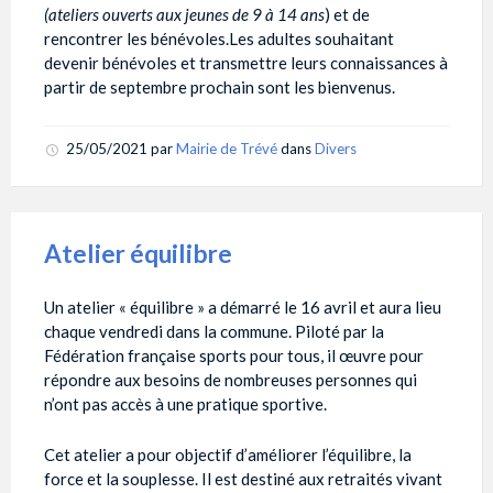
(ateliers ouverts aux jeunes de 9 à 14 ans
) et de
rencontrer les bénévoles.Les adultes souhaitant
devenir bénévoles et transmettre leurs connaissances à
partir de septembre prochain sont les bienvenus.
25/05/2021
par
Mairie de Trévé
dans
Divers
Atelier équilibre
Un atelier « équilibre » a démarré le 16 avril et aura lieu
chaque vendredi dans la commune. Piloté par la
Fédération française sports pour tous, il œuvre pour
répondre aux besoins de nombreuses personnes qui
n’ont pas accès à une pratique sportive.
Cet atelier a pour objectif d’améliorer l’équilibre, la
force et la souplesse. Il est destiné aux retraités vivant