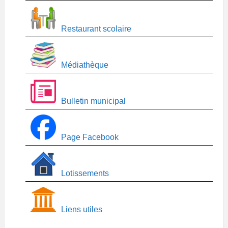
Restaurant scolaire
Médiathèque
Bulletin municipal
Page Facebook
Lotissements
Liens utiles