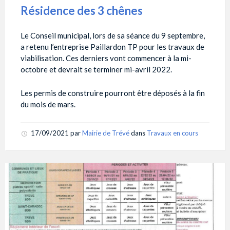
Résidence des 3 chênes
Le Conseil municipal, lors de sa séance du 9 septembre,
a retenu l’entreprise Paillardon TP pour les travaux de
viabilisation. Ces derniers vont commencer à la mi-
octobre et devrait se terminer mi-avril 2022.
Les permis de construire pourront être déposés à la fin
du mois de mars.
17/09/2021
par
Mairie de Trévé
dans
Travaux en cours