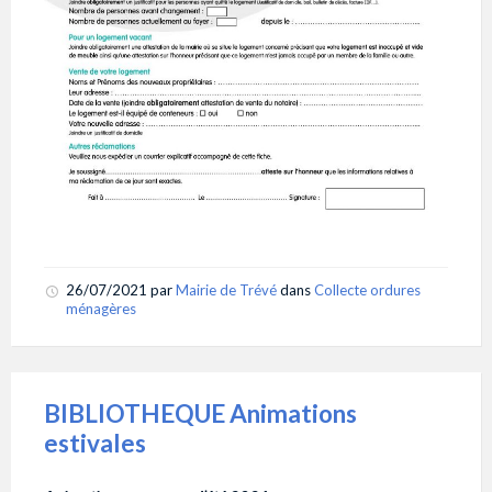
26/07/2021
par
Mairie de Trévé
dans
Collecte ordures
ménagères
BIBLIOTHEQUE Animations
estivales