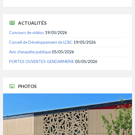
ACTUALITÉS
Concours de vidéos
19/05/2026
Conseil de Développement de LCBC
19/05/2026
Avis d’enquête publique
05/05/2026
PORTES OUVERTES GENDARMERIE
05/05/2026
PHOTOS